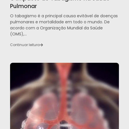
Pulmonar
O tabagismo é a principal causa evitável de doenças
pulmonares e mortalidade em todo o mundo. De
acordo com a Organização Mundial da Saúde
(OMS),...
Continuar leitura