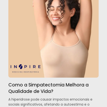
Como a Simpatectomia Melhora a
Qualidade de Vida?
A hiperidrose pode causar impactos emocionais e
sociais significativos, afetando a autoestima e o