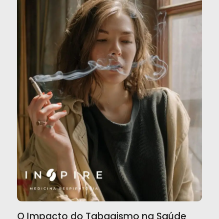
O Impacto do Tabagismo na Saúde