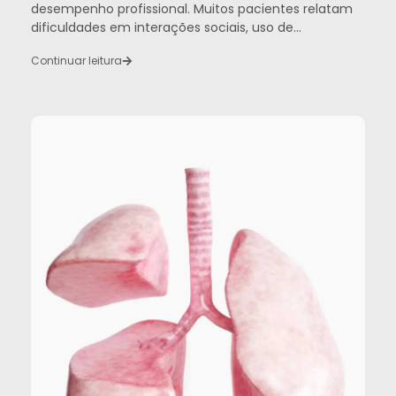
desempenho profissional. Muitos pacientes relatam
dificuldades em interações sociais, uso de...
Continuar leitura