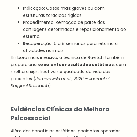
Indicação: Casos mais graves ou com
estruturas torácicas rígidas.
Procedimento: Remoção de parte das
cartilagens deformadas e reposicionamento do
esterno.
Recuperação: 6 a 8 semanas para retorno a
atividades normais.
Embora mais invasiva, a técnica de Ravitch também
proporciona
excelentes resultados estéticos
, com
melhora significativa na qualidade de vida dos
pacientes (
Jaroszewski et al., 2020 – Journal of
Surgical Research
).
Evidências Clínicas da Melhora
Psicossocial
Além dos benefícios estéticos, pacientes operados