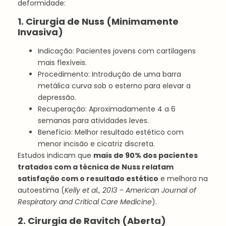
deformidade:
1. Cirurgia de Nuss (Minimamente
Invasiva)
Indicação: Pacientes jovens com cartilagens
mais flexíveis.
Procedimento: Introdução de uma barra
metálica curva sob o esterno para elevar a
depressão.
Recuperação: Aproximadamente 4 a 6
semanas para atividades leves.
Benefício: Melhor resultado estético com
menor incisão e cicatriz discreta.
Estudos indicam que
mais de 90% dos pacientes
tratados com a técnica de Nuss relatam
satisfação com o resultado estético
e melhora na
autoestima (
Kelly et al., 2013 – American Journal of
Respiratory and Critical Care Medicine
).
2. Cirurgia de Ravitch (Aberta)