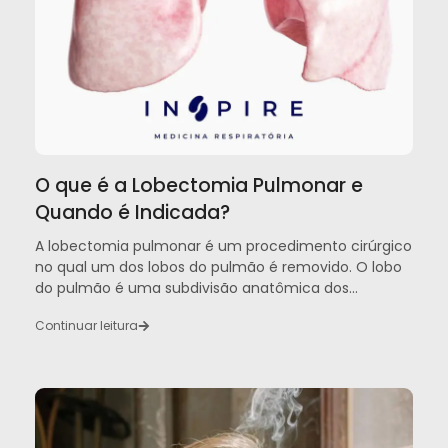
O que é a Lobectomia Pulmonar e
Quando é Indicada?
A lobectomia pulmonar é um procedimento cirúrgico
no qual um dos lobos do pulmão é removido. O lobo
do pulmão é uma subdivisão anatômica dos...
Continuar leitura