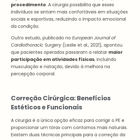
procedimento
. A cirurgia possibilita que esses
indivíduos se sintam mais confortáveis em situações
sociais e esportivas, reduzindo o impacto emocional
da condição.
Outro estudo, publicado no
European Journal of
Cardiothoracic Surgery
(Leslie et al., 2021), apontou
que pacientes operados passaram a relatar
maior
participação em atividades físicas
, incluindo
musculação e natação, devido à melhora na
percepção corporal.
Correção Cirúrgica: Benefícios
Estéticos e Funcionais
A cirurgia é a única opção eficaz para corrigir o PE e
proporcionar um tórax com contornos mais naturais.
Existem duas técnicas principais para a correção da