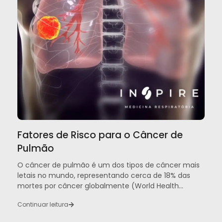
Fatores de Risco para o Câncer de
Pulmão
O câncer de pulmão é um dos tipos de câncer mais
letais no mundo, representando cerca de 18% das
mortes por câncer globalmente (World Health...
Continuar leitura