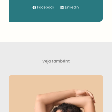
Facebook
LinkedIn
Veja também: