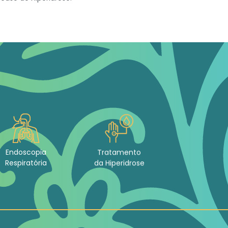
Endoscopia
Tratamento
Respiratória
da Hiperidrose